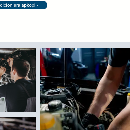
dicioniera apkopi ›